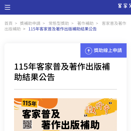
首頁
獎補助申請
常態型獎助
著作補助
客家普及著作
出版補助
115年客家普及著作出版補助結果公告
獎助
線上申請
115年客家普及著作出版補
助結果公告