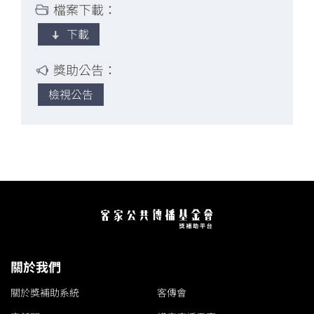
檔案下載：
下載
獎助公告：
檢視公告
關於我們
關於獎補助系統
客傳會