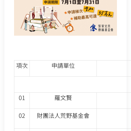
項次
申請單位
01
羅文賢
02
財團法人荒野基金會