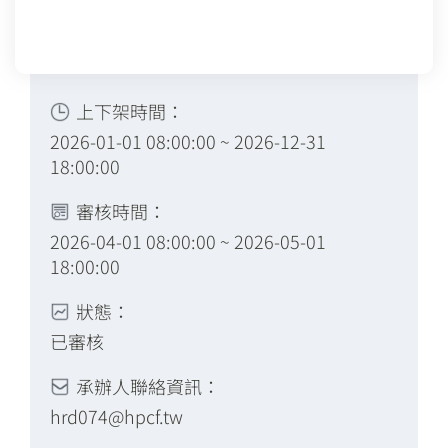
上下架時間：
2026-01-01 08:00:00 ~ 2026-12-31
18:00:00
審核時間：
2026-04-01 08:00:00 ~ 2026-05-01
18:00:00
狀態：
已審核
承辦人聯絡資訊：
hrd074@hpcf.tw