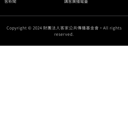
客新聞
講客廣播電臺
Copyright © 2024 財團法人客家公共傳播基金會。All rights
reserved.