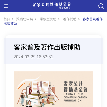
首頁
獎補助申請
常態型獎助
著作補助
客家普及著作
出版補助
客家普及著作出版補助
2024-02-29 18:52:31