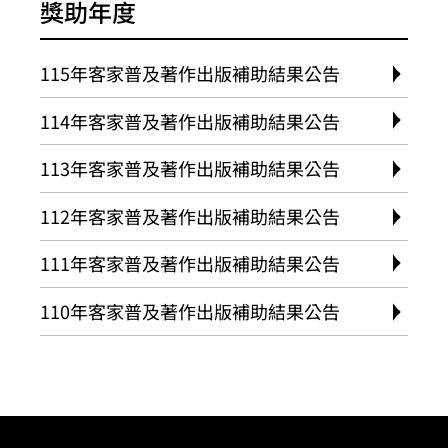
獎助年度
115年客家普及著作出版補助結果公告
114年客家普及著作出版補助結果公告
113年客家普及著作出版補助結果公告
112年客家普及著作出版補助結果公告
111年客家普及著作出版補助結果公告
110年客家普及著作出版補助結果公告