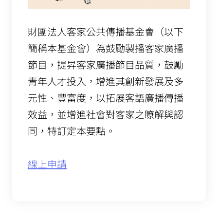
財團法人客家公共傳播基金會（以下
簡稱本基金會）為鼓勵製播客家廣播
節目，提昇客家廣播節目品質，鼓勵
青年人才投入，增進其創新發展及多
元性、豐富度，以拓展客語廣播傳播
效益，並增進社會對客家之瞭解與認
同，特訂定本要點。
線上申請